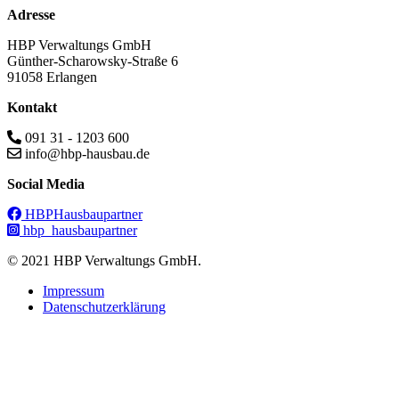
Adresse
HBP Verwaltungs GmbH
Günther-Scharowsky-Straße 6
91058 Erlangen
Kontakt
091 31 - 1203 600
info@hbp-hausbau.de
Social Media
HBPHausbaupartner
hbp_hausbaupartner
© 2021 HBP Verwaltungs GmbH.
Impressum
Datenschutzerklärung