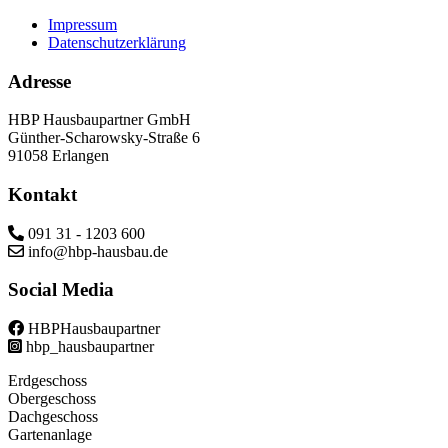
Impressum
Datenschutzerklärung
Adresse
HBP Hausbaupartner GmbH
Günther-Scharowsky-Straße 6
91058 Erlangen
Kontakt
091 31 - 1203 600
info@hbp-hausbau.de
Social Media
HBPHausbaupartner
hbp_hausbaupartner
Erdgeschoss
Obergeschoss
Dachgeschoss
Gartenanlage