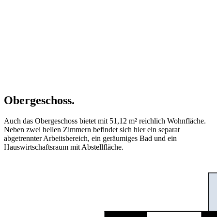
Obergeschoss.
Auch das Obergeschoss bietet mit 51,12 m² reichlich Wohnfläche.
Neben zwei hellen Zimmern befindet sich hier ein separat
abgetrennter Arbeitsbereich, ein geräumiges Bad und ein
Hauswirtschaftsraum mit Abstellfläche.