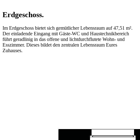
Erdgeschoss.
Im Erdgeschoss bietet sich gemütlicher Lebensraum auf 47,51 m².
Der einladende Eingang mit Gäste-WC und Haustechnikbereich
führt geradlinig in das offene und lichtdurchflutete Wohn- und
Esszimmer. Dieses bildet den zentralen Lebensraum Eures
Zuhauses.