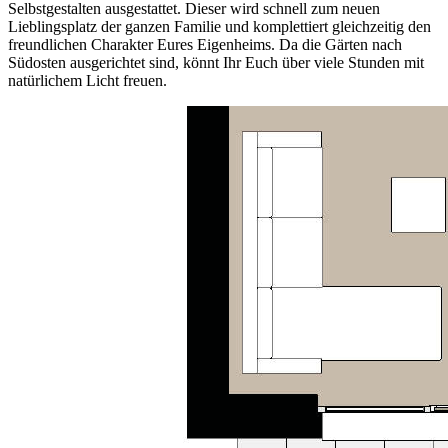
Selbstgestalten ausgestattet. Dieser wird schnell zum neuen
Lieblingsplatz der ganzen Familie und komplettiert gleichzeitig den
freundlichen Charakter Eures Eigenheims. Da die Gärten nach
Südosten ausgerichtet sind, könnt Ihr Euch über viele Stunden mit
natürlichem Licht freuen.