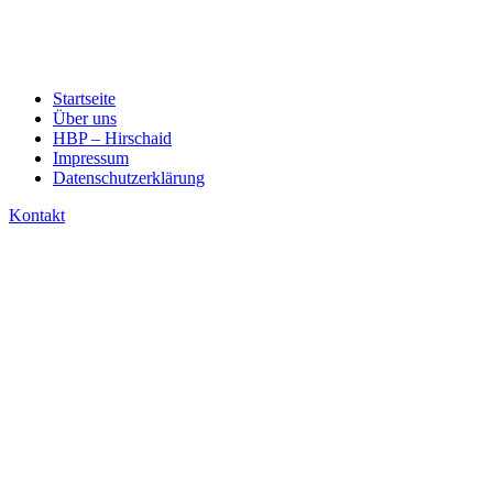
Startseite
Über uns
HBP – Hirschaid
Impressum
Datenschutzerklärung
Kontakt