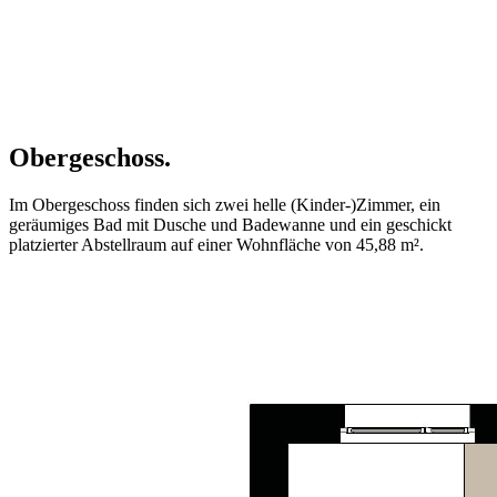
Obergeschoss.
Im Obergeschoss finden sich zwei helle (Kinder-)Zimmer, ein
geräumiges Bad mit Dusche und Badewanne und ein geschickt
platzierter Abstellraum auf einer Wohnfläche von 45,88 m².