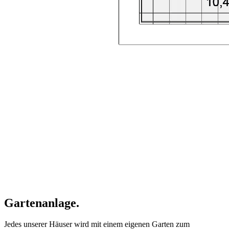
Gartenanlage.
Jedes unserer Häuser wird mit einem eigenen Garten zum