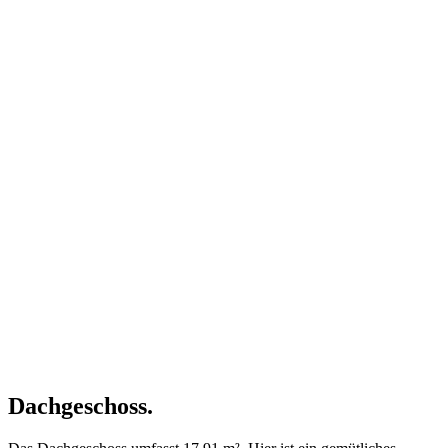
Dachgeschoss.