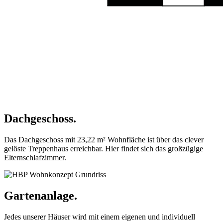
Dachgeschoss.
Das Dachgeschoss mit 23,22 m² Wohnfläche ist über das clever
gelöste Treppenhaus erreichbar. Hier findet sich das großzügige
Elternschlafzimmer.
Gartenanlage.
Jedes unserer Häuser wird mit einem eigenen und individuell