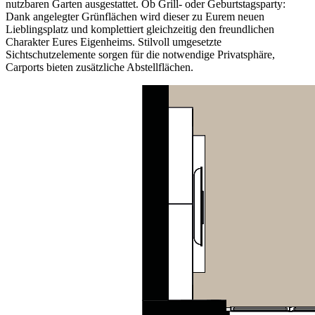
nutzbaren Garten ausgestattet. Ob Grill- oder Geburtstagsparty:
Dank angelegter Grünflächen wird dieser zu Eurem neuen
Lieblingsplatz und komplettiert gleichzeitig den freundlichen
Charakter Eures Eigenheims. Stilvoll umgesetzte
Sichtschutzelemente sorgen für die notwendige Privatsphäre,
Carports bieten zusätzliche Abstellflächen.