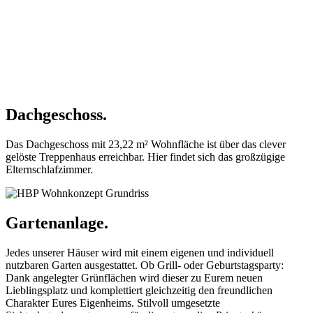
Dachgeschoss.
Das Dachgeschoss mit 23,22 m² Wohnfläche ist über das clever
gelöste Treppenhaus erreichbar. Hier findet sich das großzügige
Elternschlafzimmer.
Gartenanlage.
Jedes unserer Häuser wird mit einem eigenen und individuell
nutzbaren Garten ausgestattet. Ob Grill- oder Geburtstagsparty:
Dank angelegter Grünflächen wird dieser zu Eurem neuen
Lieblingsplatz und komplettiert gleichzeitig den freundlichen
Charakter Eures Eigenheims. Stilvoll umgesetzte