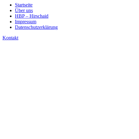
Startseite
Über uns
HBP – Hirschaid
Impressum
Datenschutzerklärung
Kontakt