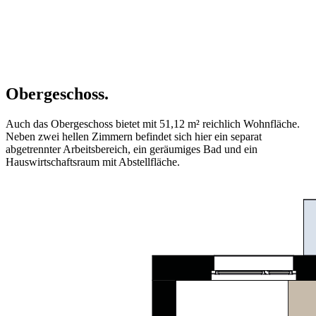
Obergeschoss.
Auch das Obergeschoss bietet mit 51,12 m² reichlich Wohnfläche.
Neben zwei hellen Zimmern befindet sich hier ein separat
abgetrennter Arbeitsbereich, ein geräumiges Bad und ein
Hauswirtschaftsraum mit Abstellfläche.