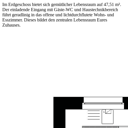
Im Erdgeschoss bietet sich gemütlicher Lebensraum auf 47,51 m².
Der einladende Eingang mit Gäste-WC und Haustechnikbereich
führt geradlinig in das offene und lichtdurchflutete Wohn- und
Esszimmer. Dieses bildet den zentralen Lebensraum Eures
Zuhauses.