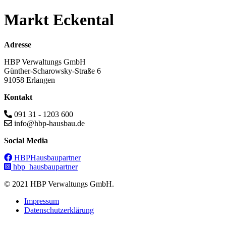
Markt Eckental
Adresse
HBP Verwaltungs GmbH
Günther-Scharowsky-Straße 6
91058 Erlangen
Kontakt
091 31 - 1203 600
info@hbp-hausbau.de
Social Media
HBPHausbaupartner
hbp_hausbaupartner
© 2021 HBP Verwaltungs GmbH.
Impressum
Datenschutzerklärung