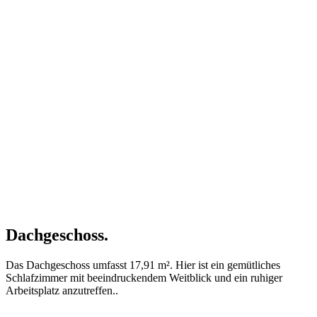
Dachgeschoss.
Das Dachgeschoss umfasst 17,91 m². Hier ist ein gemütliches
Schlafzimmer mit beeindruckendem Weitblick und ein ruhiger
Arbeitsplatz anzutreffen..