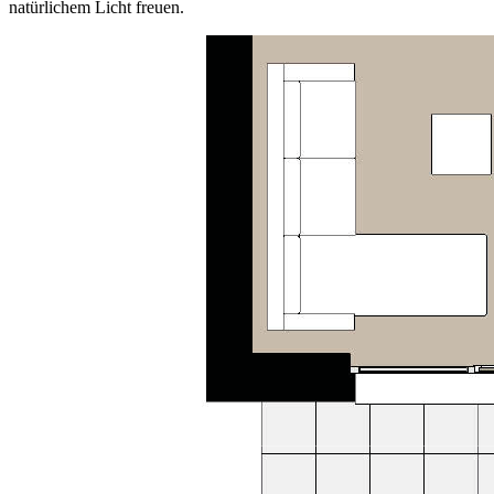
natürlichem Licht freuen.