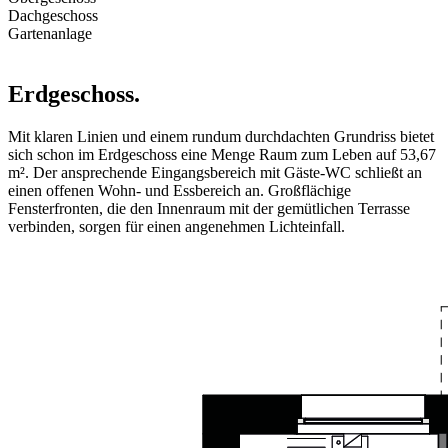
Dachgeschoss
Gartenanlage
Erdgeschoss.
Mit klaren Linien und einem rundum durchdachten Grundriss bietet
sich schon im Erdgeschoss eine Menge Raum zum Leben auf 53,67
m². Der ansprechende Eingangsbereich mit Gäste-WC schließt an
einen offenen Wohn- und Essbereich an. Großflächige
Fensterfronten, die den Innenraum mit der gemütlichen Terrasse
verbinden, sorgen für einen angenehmen Lichteinfall.