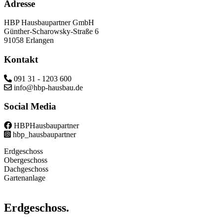
Adresse
HBP Hausbaupartner GmbH
Günther-Scharowsky-Straße 6
91058 Erlangen
Kontakt
091 31 - 1203 600
info@hbp-hausbau.de
Social Media
HBPHausbaupartner
hbp_hausbaupartner
Erdgeschoss
Obergeschoss
Dachgeschoss
Gartenanlage
Erdgeschoss.