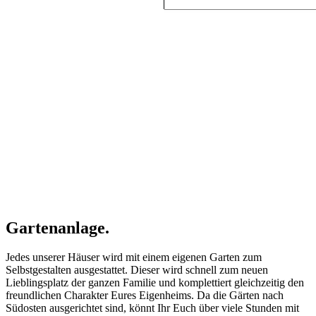
Gartenanlage.
Jedes unserer Häuser wird mit einem eigenen Garten zum
Selbstgestalten ausgestattet. Dieser wird schnell zum neuen
Lieblingsplatz der ganzen Familie und komplettiert gleichzeitig den
freundlichen Charakter Eures Eigenheims. Da die Gärten nach
Südosten ausgerichtet sind, könnt Ihr Euch über viele Stunden mit