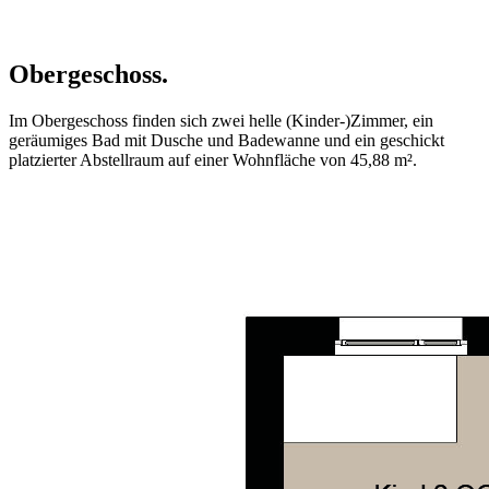
Obergeschoss.
Im Obergeschoss finden sich zwei helle (Kinder-)Zimmer, ein
geräumiges Bad mit Dusche und Badewanne und ein geschickt
platzierter Abstellraum auf einer Wohnfläche von 45,88 m².