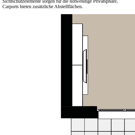
Sichtschutzelemente sorgen für die notwendige Privatsphäre,
Carports bieten zusätzliche Abstellflächen.