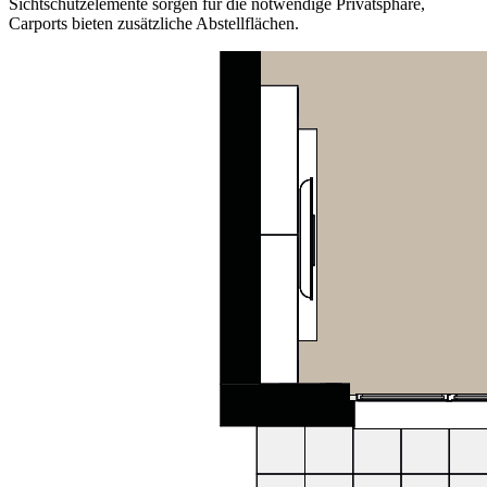
Sichtschutzelemente sorgen für die notwendige Privatsphäre,
Carports bieten zusätzliche Abstellflächen.