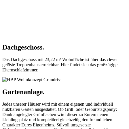
Dachgeschoss.
Das Dachgeschoss mit 23,22 m² Wohnfläche ist über das clever
gelöste Treppenhaus erreichbar. Hier findet sich das großzügige
Elternschlafzimmer.
Gartenanlage.
Jedes unserer Häuser wird mit einem eigenen und individuell
nutzbaren Garten ausgestattet. Ob Grill- oder Geburtstagsparty:
Dank angelegter Grünflächen wird dieser zu Eurem neuen
Lieblingsplatz und komplettiert gleichzeitig den freundlichen
Charakter Eures Eigenheims. Stilvoll umgesetzte