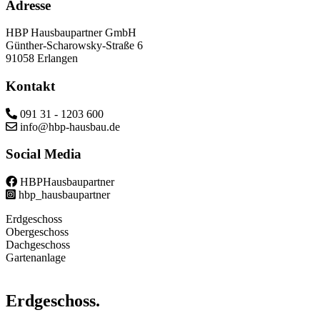
Adresse
HBP Hausbaupartner GmbH
Günther-Scharowsky-Straße 6
91058 Erlangen
Kontakt
091 31 - 1203 600
info@hbp-hausbau.de
Social Media
HBPHausbaupartner
hbp_hausbaupartner
Erdgeschoss
Obergeschoss
Dachgeschoss
Gartenanlage
Erdgeschoss.