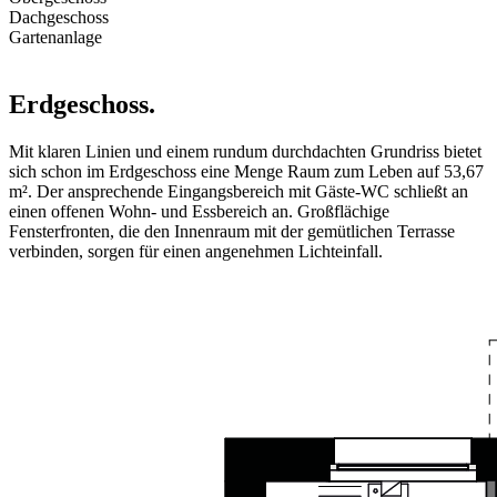
Dachgeschoss
Gartenanlage
Erdgeschoss.
Mit klaren Linien und einem rundum durchdachten Grundriss bietet
sich schon im Erdgeschoss eine Menge Raum zum Leben auf 53,67
m². Der ansprechende Eingangsbereich mit Gäste-WC schließt an
einen offenen Wohn- und Essbereich an. Großflächige
Fensterfronten, die den Innenraum mit der gemütlichen Terrasse
verbinden, sorgen für einen angenehmen Lichteinfall.