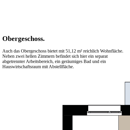
Obergeschoss.
Auch das Obergeschoss bietet mit 51,12 m² reichlich Wohnfläche.
Neben zwei hellen Zimmern befindet sich hier ein separat
abgetrennter Arbeitsbereich, ein geräumiges Bad und ein
Hauswirtschaftsraum mit Abstellfläche.