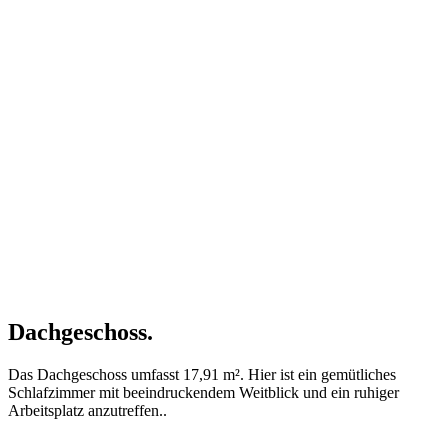
Dachgeschoss.
Das Dachgeschoss umfasst 17,91 m². Hier ist ein gemütliches
Schlafzimmer mit beeindruckendem Weitblick und ein ruhiger
Arbeitsplatz anzutreffen..