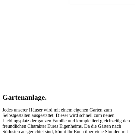
Gartenanlage.
Jedes unserer Häuser wird mit einem eigenen Garten zum
Selbstgestalten ausgestattet. Dieser wird schnell zum neuen
Lieblingsplatz der ganzen Familie und komplettiert gleichzeitig den
freundlichen Charakter Eures Eigenheims. Da die Gärten nach
Südosten ausgerichtet sind, könnt Ihr Euch über viele Stunden mit