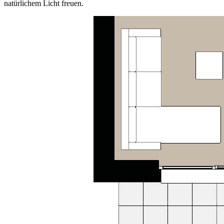
natürlichem Licht freuen.