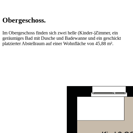
Obergeschoss.
Im Obergeschoss finden sich zwei helle (Kinder-)Zimmer, ein
geräumiges Bad mit Dusche und Badewanne und ein geschickt
platzierter Abstellraum auf einer Wohnfläche von 45,88 m².