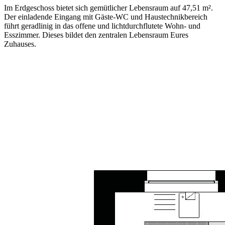
Im Erdgeschoss bietet sich gemütlicher Lebensraum auf 47,51 m².
Der einladende Eingang mit Gäste-WC und Haustechnikbereich
führt geradlinig in das offene und lichtdurchflutete Wohn- und
Esszimmer. Dieses bildet den zentralen Lebensraum Eures
Zuhauses.