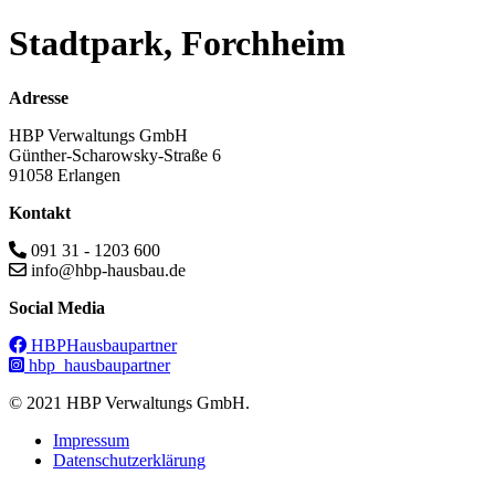
Stadtpark, Forchheim
Adresse
HBP Verwaltungs GmbH
Günther-Scharowsky-Straße 6
91058 Erlangen
Kontakt
091 31 - 1203 600
info@hbp-hausbau.de
Social Media
HBPHausbaupartner
hbp_hausbaupartner
© 2021 HBP Verwaltungs GmbH.
Impressum
Datenschutzerklärung